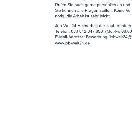
Rufen Sie auch gerne persönlich an und 
Sie können alle Fragen stellen. Keine Vo
nötig, die Arbeit ist sehr leicht.
Job-Welt24 Heimarbeit der zauberhaften
Telefon: 033 642 847 850 (Mo.-Fr. 08.00
E-Mail-Adresse: Bewerbung-Jobwelt24
www.job-welt24.de